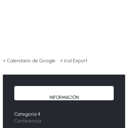
+ Calendario de Google
+ Ical Export
INFORMACIÓN
Categoría 4
Conferencia