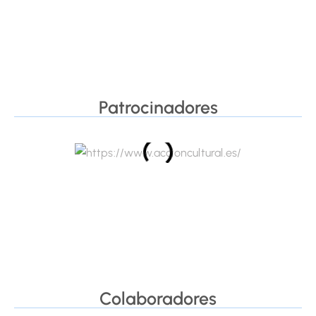
Patrocinadores
Colaboradores