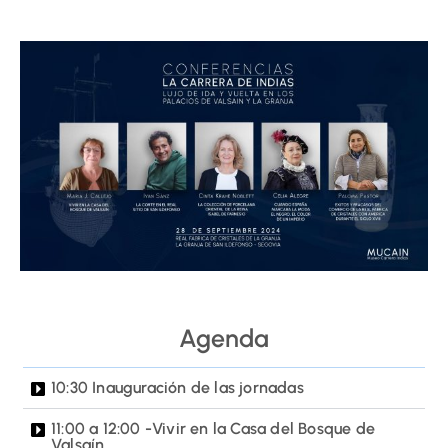
Agenda
10:30 Inauguración de las jornadas
11:00 a 12:00 -Vivir en la Casa del Bosque de
Valsaín