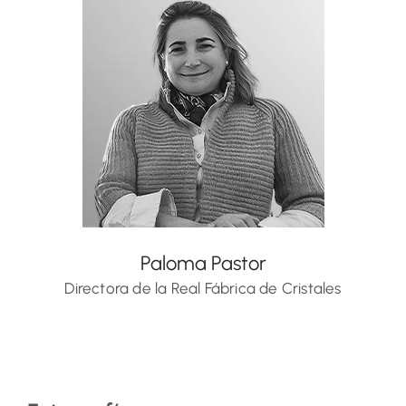
Paloma Pastor
Directora de la Real Fábrica de Cristales