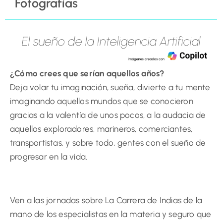
Fotografías
El sueño de la Inteligencia Artificial
¿Cómo crees que serían aquellos años?
Deja volar tu imaginación, sueña, divierte a tu mente
imaginando aquellos mundos que se conocieron
gracias a la valentía de unos pocos, a la audacia de
aquellos exploradores, marineros, comerciantes,
transportistas, y sobre todo, gentes con el sueño de
progresar en la vida.
Ven a las jornadas sobre La Carrera de Indias de la
mano de los especialistas en la materia y seguro que