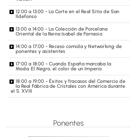
12:00 a 13:00 - La Corte en el Real Sitio de San
Ildefonso
13:00 a 14:00 - La Colección de Porcelana
Oriental de la Reina Isabel de Farnesio
14:00 a 17:00 - Receso comida y Networking de
ponentes y asistentes
17:00 a 18:00 - Cuando España marcaba la
Moda. El Negro, el color de un Imperio
18:00 a 19:00 - Éxitos y fracasos del Comercio de
la Real Fábrica de Cristales con América durante
el S. XVIII
Ponentes