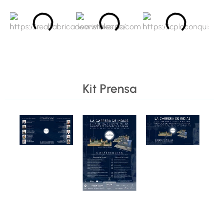
Kit Prensa