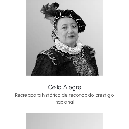
Celia Alegre
Recreadora histórica de reconocido prestigio
nacional