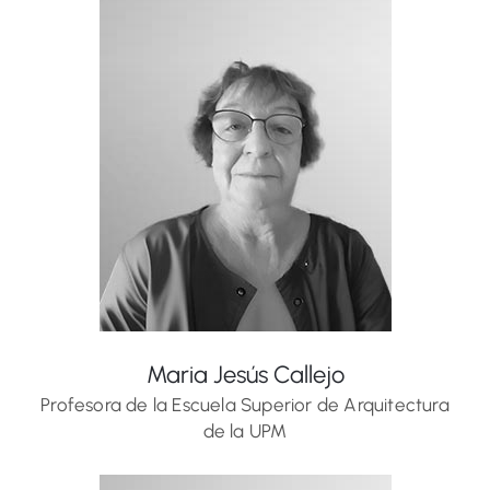
Maria Jesús Callejo
Profesora de la Escuela Superior de Arquitectura
de la UPM