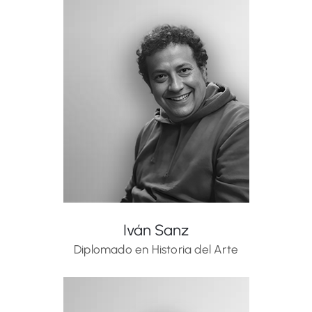
Iván Sanz
Diplomado en Historia del Arte