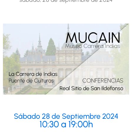
Sábado 28 de Septiembre 2024
10:30 a 19:00h