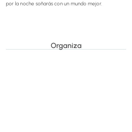
por la noche soñarás con un mundo mejor.
Organiza