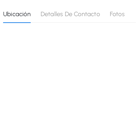
Ubicación
Detalles De Contacto
Fotos