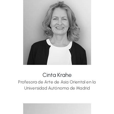
Cinta Krahe
Profesora de Arte de Asia Oriental en la
Universidad Autónoma de Madrid