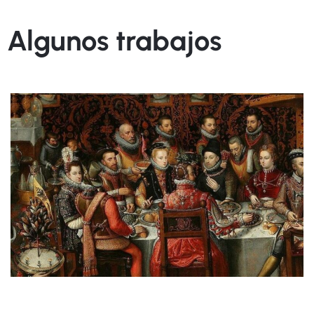
Algunos trabajos