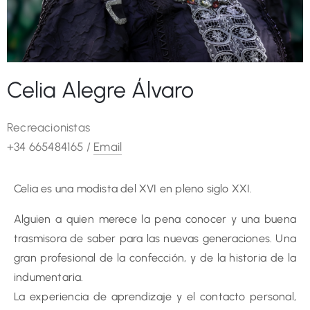
Celia Alegre Álvaro
Recreacionistas
+34 665484165 /
Email
Celia es una modista del XVI en pleno siglo XXI.
Alguien a quien merece la pena conocer y una buena
trasmisora de saber para las nuevas generaciones. Una
gran profesional de la confección, y de la historia de la
indumentaria.
La experiencia de aprendizaje y el contacto personal,