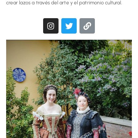
crear lazos a través del arte y el patrimonio cultural.