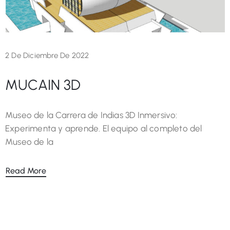
2 De Diciembre De 2022
MUCAIN 3D
Museo de la Carrera de Indias 3D Inmersivo:
Experimenta y aprende. El equipo al completo del
Museo de la
Read More