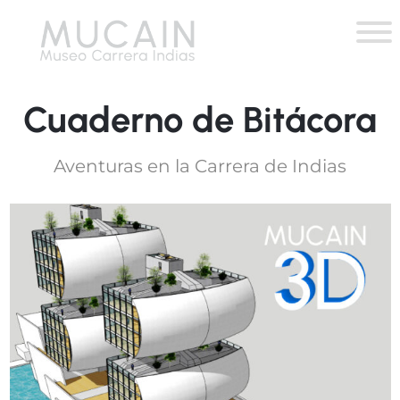
Cuaderno de Bitácora
Aventuras en la Carrera de Indias