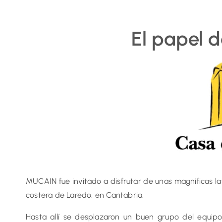
El papel d
MUCAIN fue invitado a disfrutar de unas magníficas la
costera de Laredo, en Cantabria.
Hasta allí se desplazaron un buen grupo del equip