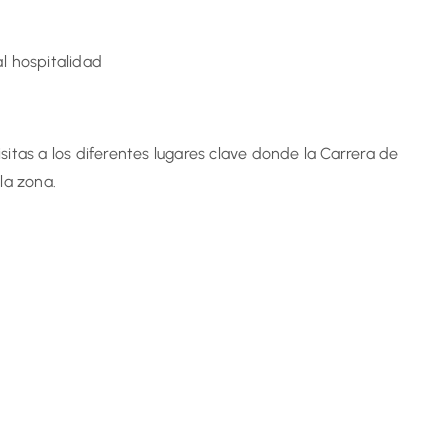
l hospitalidad
tas a los diferentes lugares clave donde la Carrera de
la zona.