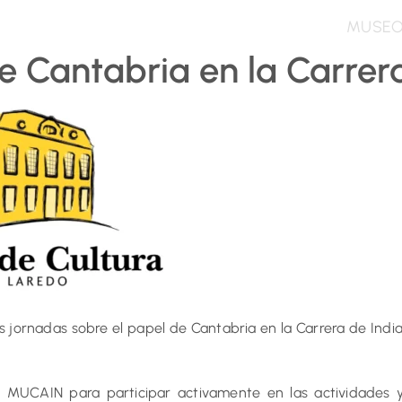
MUSE
e Cantabria en la Carrer
s jornadas sobre el papel de Cantabria en la Carrera de India
o MUCAIN para participar activamente en las actividades y