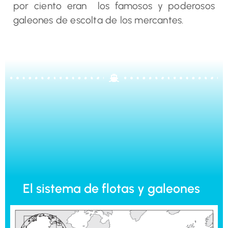
por ciento eran los famosos y poderosos
galeones de escolta de los mercantes.
El sistema de flotas y galeones