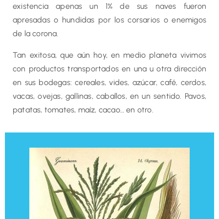
existencia apenas un 1% de sus naves fueron
apresadas o hundidas por los corsarios o enemigos
de la corona.
Tan exitosa, que aún hoy, en medio planeta vivimos
con productos transportados en una u otra dirección
en sus bodegas: cereales, vides, azúcar, café, cerdos,
vacas, ovejas, gallinas, caballos, en un sentido. Pavos,
patatas, tomates, maíz, cacao… en otro.