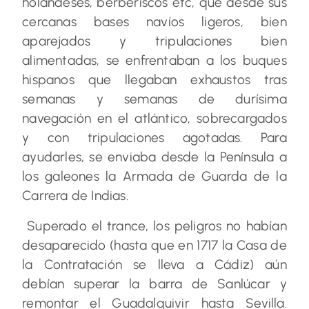
holandeses, berberiscos etc, que desde sus
cercanas bases navíos ligeros, bien
aparejados y tripulaciones bien
alimentadas, se enfrentaban a los buques
hispanos que llegaban exhaustos tras
semanas y semanas de durísima
navegación en el atlántico, sobrecargados
y con tripulaciones agotadas. Para
ayudarles, se enviaba desde la Península a
los galeones la Armada de Guarda de la
Carrera de Indias.
Superado el trance, los peligros no habían
desaparecido (hasta que en 1717 la Casa de
la Contratación se lleva a Cádiz) aún
debían superar la barra de Sanlúcar y
remontar el Guadalquivir hasta Sevilla.