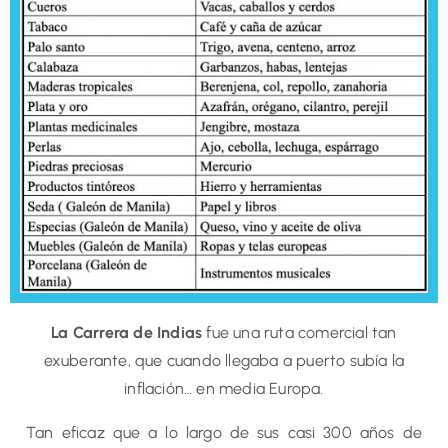
La Carrera de Indias
fue una ruta comercial tan
exuberante, que cuando llegaba a puerto subía la
inflación… en media Europa.
Tan eficaz que a lo largo de sus casi 300 años de