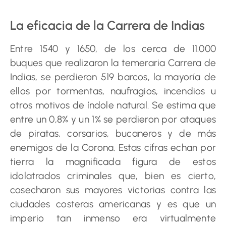
La eficacia de la Carrera de Indias
Entre 1540 y 1650, de los cerca de 11.000
buques que realizaron la temeraria Carrera de
Indias, se perdieron 519 barcos, la mayoría de
ellos por tormentas, naufragios, incendios u
otros motivos de índole natural. Se estima que
entre un 0,8% y un 1% se perdieron por ataques
de piratas, corsarios, bucaneros y de más
enemigos de la Corona. Estas cifras echan por
tierra la magnificada figura de estos
idolatrados criminales que, bien es cierto,
cosecharon sus mayores victorias contra las
ciudades costeras americanas y es que un
imperio tan inmenso era virtualmente