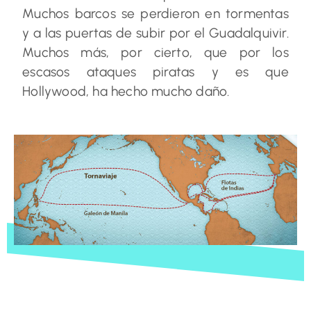
Muchos barcos se perdieron en tormentas
y a las puertas de subir por el Guadalquivir.
Muchos más, por cierto, que por los
escasos ataques piratas y es que
Hollywood, ha hecho mucho daño.