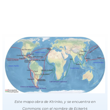
Este mapa obra de Ktrinko, y se encuentra en
Commons con el nombre de Eckert4