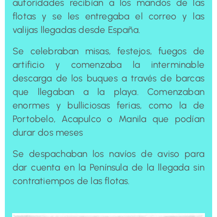
autoridades recibían a los mandos de las
flotas y se les entregaba el correo y las
valijas llegadas desde España.
Se celebraban misas, festejos, fuegos de
artificio y comenzaba la interminable
descarga de los buques a través de barcas
que llegaban a la playa. Comenzaban
enormes y bulliciosas ferias, como la de
Portobelo, Acapulco o Manila que podían
durar dos meses
Se despachaban los navíos de aviso para
dar cuenta en la Península de la llegada sin
contratiempos de las flotas.