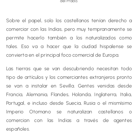
del Prado
.
Sobre el papel, solo los castellanos tenían derecho a
comerciar con las Indias, pero muy tempranamente se
permite hacerlo también a los naturalizados como
tales. Eso va a hacer que la ciudad hispalense se
convierta en el principal foco comercial de Europa.
Las tierras que se van descubriendo necesitan todo
tipo de artículos y los comerciantes extranjeros pronto
se van a instalar en Sevilla. Gentes venidas desde
Francia, Alemania, Flandes, Holanda, Inglaterra, Italia,
Portugal, e incluso desde Suecia, Rusia o el mismísimo
Imperio Otomano se naturalizan castellanos o
comercian con las Indias a través de agentes
españoles.