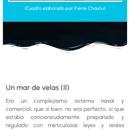
(Cuadro elaborado por Pierre Chaunu)
Un mar de velas (II)
Era un complejísimo sistema naval y
comercial, que si bien, no era perfecto, sí que
estaba concienzudamente preparado y
regulado con meticulosas leyes y reales