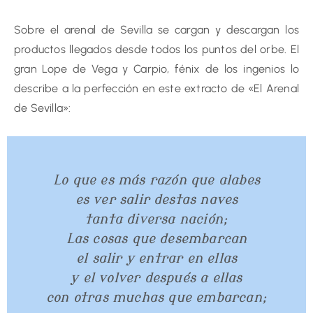
Sobre el arenal de Sevilla se cargan y descargan los
productos llegados desde todos los puntos del orbe. El
gran Lope de Vega y Carpio, fénix de los ingenios lo
describe a la perfección en este extracto de «El Arenal
de Sevilla»:
Lo que es más razón que alabes
es ver salir destas naves
tanta diversa nación;
Las cosas que desembarcan
el salir y entrar en ellas
y el volver después a ellas
con otras muchas que embarcan;