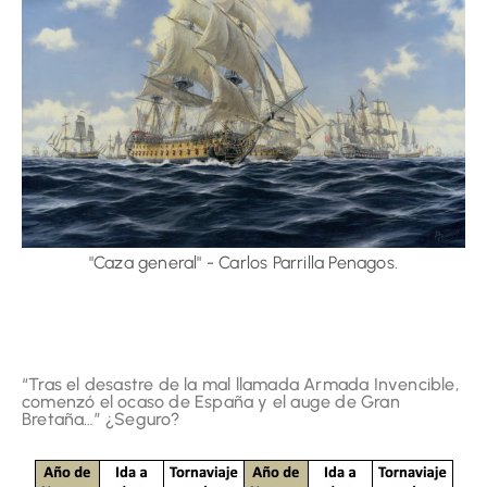
"Caza general" - Carlos Parrilla Penagos.
“Tras el desastre de la mal llamada Armada Invencible,
comenzó el ocaso de España y el auge de Gran
Bretaña…” ¿Seguro?