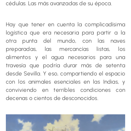
cédulas. Las más avanzadas de su época.
Hay que tener en cuenta la complicadísima
logística que era necesaria para partir a la
otra punta del mundo, con las naves
preparadas, las mercancías listas, los
alimentos y el agua necesarios para una
travesía que podría durar más de setenta
desde Sevilla. Y eso, compartiendo el espacio
con los animales esenciales en las Indias, y
conviviendo en terribles condiciones con
decenas o cientos de desconocidos.