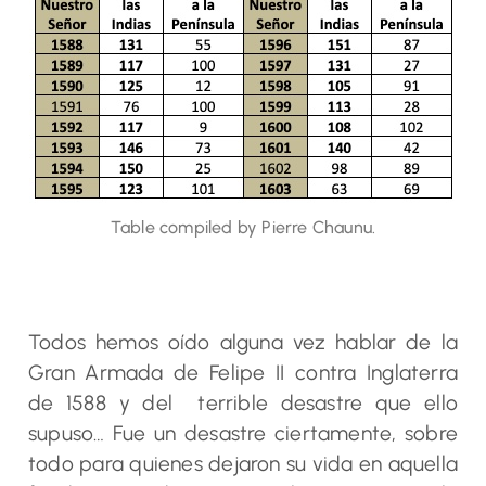
Table compiled by Pierre Chaunu.
Todos hemos oído alguna vez hablar de la
Gran Armada de Felipe II contra Inglaterra
de 1588 y del terrible desastre que ello
supuso… Fue un desastre ciertamente, sobre
todo para quienes dejaron su vida en aquella