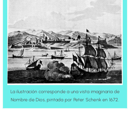
La ilustración corresponde a una vista imaginaria de
Nombre de Dios, pintada por Peter Schenk en 1672.