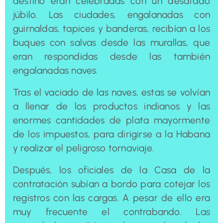
destino eran celebradas con un desatado
júbilo. Las ciudades, engalanadas con
guirnaldas, tapices y banderas, recibían a los
buques con salvas desde las murallas, que
eran respondidas desde las también
engalanadas naves.
Tras el vaciado de las naves, estas se volvían
a llenar de los productos indianos y las
enormes cantidades de plata mayormente
de los impuestos, para dirigirse a la Habana
y realizar el peligroso tornaviaje.
Después, los oficiales de la Casa de la
contratación subían a bordo para cotejar los
registros con las cargas. A pesar de ello era
muy frecuente el contrabando. Las