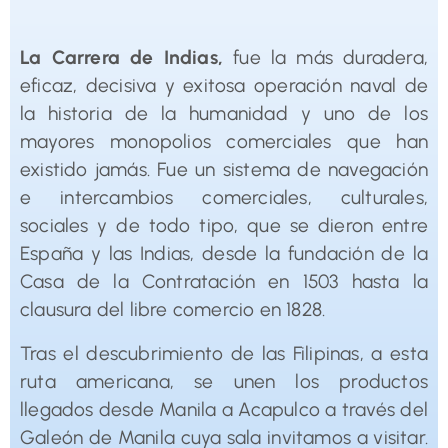
La Carrera de Indias,
fue la más duradera,
eficaz, decisiva y exitosa operación naval de
la historia de la humanidad y uno de los
mayores monopolios comerciales que han
existido jamás. Fue un sistema de navegación
e intercambios comerciales, culturales,
sociales y de todo tipo, que se dieron entre
España y las Indias, desde la fundación de la
Casa de la Contratación en 1503 hasta la
clausura del libre comercio en 1828.
Tras el descubrimiento de las Filipinas, a esta
ruta americana, se unen los productos
llegados desde Manila a Acapulco a través del
Galeón de Manila cuya sala invitamos a visitar.