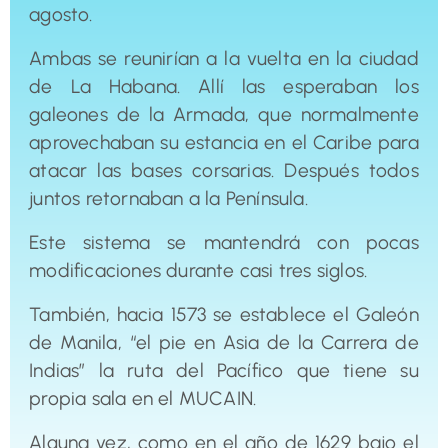
agosto.
Ambas se reunirían a la vuelta en la ciudad
de La Habana. Allí las esperaban los
galeones de la Armada, que normalmente
aprovechaban su estancia en el Caribe para
atacar las bases corsarias. Después todos
juntos retornaban a la Península.
Este sistema se mantendrá con pocas
modificaciones durante casi tres siglos.
También, hacia 1573 se establece el Galeón
de Manila, “el pie en Asia de la Carrera de
Indias” la ruta del Pacífico que tiene su
propia sala en el MUCAIN.
Alguna vez, como en el año de 1629 bajo el