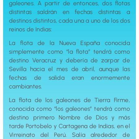
galeones. A partir de entonces, dos flotas
distintas saldrán en fechas distintas a
destinos distintos, cada una a uno de los dos
reinos de Indias:
La flota de la Nueva España conocida
simplemente como “la flota” tendrá como
destino Veracruz y debería de zarpar de
Sevilla hacia el mes de abril, aunque las
fechas de salida eran enormemente
cambiantes.
La flota de los galeones de Tierra Firme,
conocida como “los galeones” tendrá como
destino primero Nombre de Dios y más
tarde Portobelo y Cartagena de Indias, en el
Virreinato del Perú. Salía alrededor de