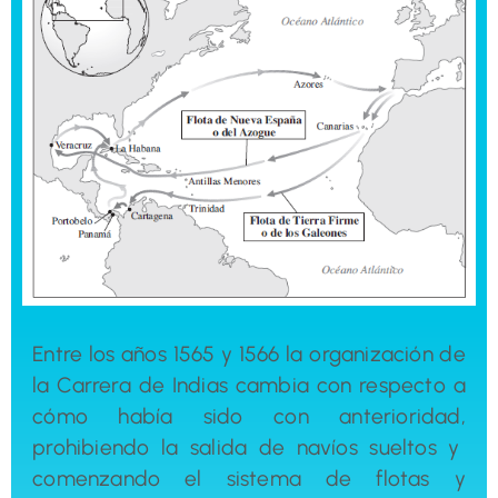
Entre los años 1565 y 1566 la organización de
la Carrera de Indias cambia con respecto a
cómo había sido con anterioridad,
prohibiendo la salida de navíos sueltos y
comenzando el sistema de flotas y