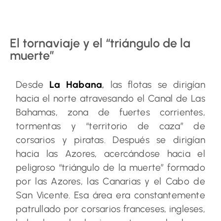
El tornaviaje y el “triángulo de la
muerte”
Desde
La Habana
,
las flotas se dirigían
hacia el norte atravesando el Canal de Las
Bahamas, zona de fuertes corrientes,
tormentas y “territorio de caza” de
corsarios y piratas. Después se dirigían
hacia las Azores, acercándose hacia el
peligroso “triángulo de la muerte” formado
por las Azores, las Canarias y el Cabo de
San Vicente. Esa área era constantemente
patrullado por corsarios franceses, ingleses,