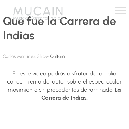
Qué fue la Carrera de
Indias
Carlos Martínez Shaw
Cultura
En este video podrás disfrutar del amplio
conocimiento del autor sobre el espectacular
movimiento sin precedentes denominado:
La
Carrera de Indias.