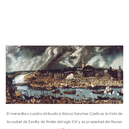
El maravilloso cuadro atribuido a Alonso Sánchez Coello es la Vista de
la ciudad de Sevilla, de finales del siglo XVI y es propiedad del Museo