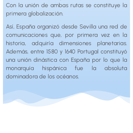
Con la unión de ambas rutas se constituye la
primera globalización.
Así, España organizó desde Sevilla una red de
comunicaciones que, por primera vez en la
historia, adquiría dimensiones planetarias.
Además, entre 1580 y 1640 Portugal constituyó
una unión dinástica con España por lo que la
monarquía hispánica fue la absoluta
dominadora de los océanos.