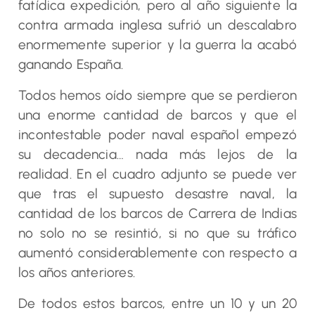
fatídica expedición, pero al año siguiente la
contra armada inglesa sufrió un descalabro
enormemente superior y la guerra la acabó
ganando España.
Todos hemos oído siempre que se perdieron
una enorme cantidad de barcos y que el
incontestable poder naval español empezó
su decadencia… nada más lejos de la
realidad. En el cuadro adjunto se puede ver
que tras el supuesto desastre naval, la
cantidad de los barcos de Carrera de Indias
no solo no se resintió, si no que su tráfico
aumentó considerablemente con respecto a
los años anteriores.
De todos estos barcos, entre un 10 y un 20