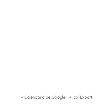
+ Calendario de Google
+ Ical Export