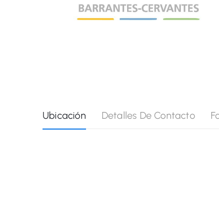
Ubicación
Detalles De Contacto
F