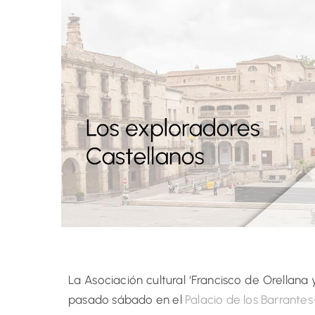
La Asociación cultural ‘Francisco de Orellana
pasado sábado en el
Palacio de los Barrante