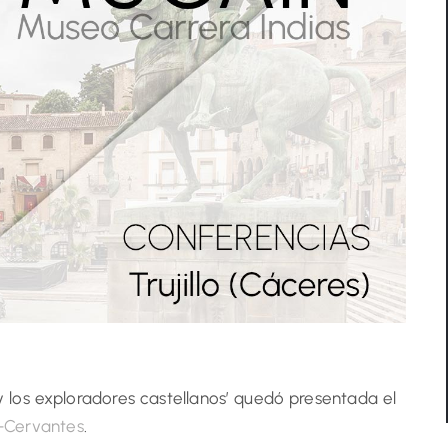
 y los exploradores castellanos’ quedó presentada el
s-Cervantes
.