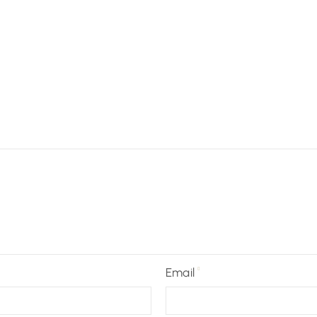
Email