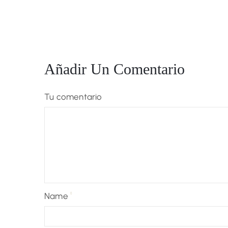
Añadir Un Comentario
Tu comentario
Name