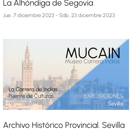
La Alhóndiga de Segovia
Jue, 7 diciembre 2023 -
Sáb, 23 diciembre 2023
Archivo Histórico Provincial. Sevilla