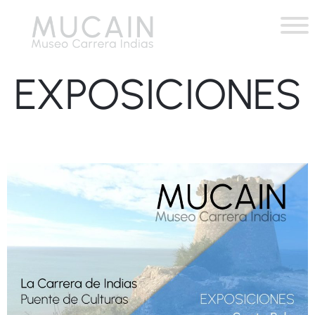
EXPOSICIONES