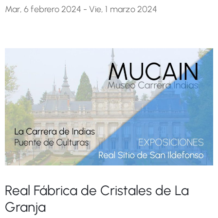
Mar, 6 febrero 2024 -
Vie, 1 marzo 2024
Real Fábrica de Cristales de La
Granja