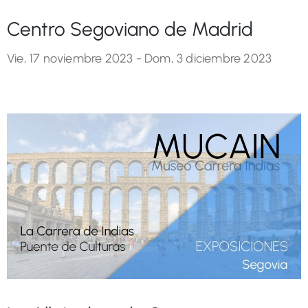
Centro Segoviano de Madrid
Vie, 17 noviembre 2023 -
Dom, 3 diciembre 2023