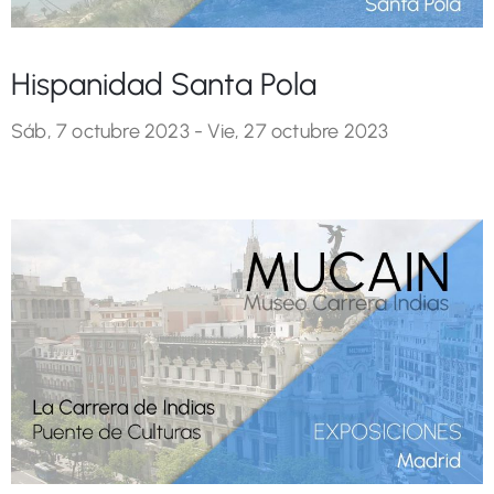
Hispanidad Santa Pola
Sáb, 7 octubre 2023 -
Vie, 27 octubre 2023