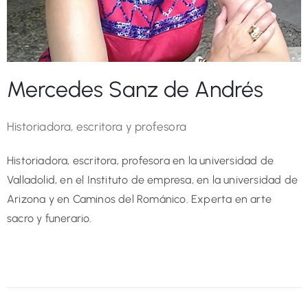
Mercedes Sanz de Andrés
Historiadora, escritora y profesora
Historiadora, escritora, profesora en la universidad de
Valladolid, en el Instituto de empresa, en la universidad de
Arizona y en Caminos del Románico. Experta en arte
sacro y funerario.