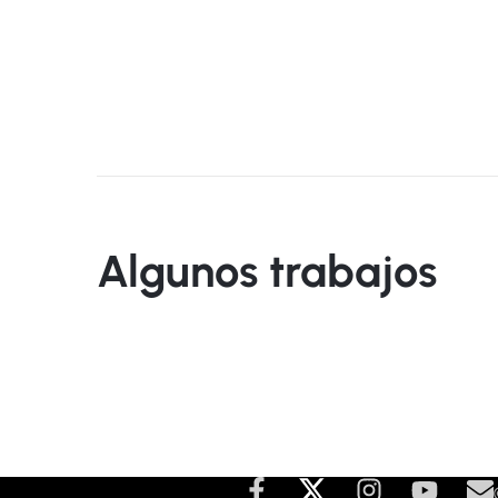
Algunos trabajos