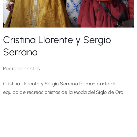
Cristina Llorente y Sergio
Serrano
Recreacionistas
Cristina Llorente y Sergio Serrano forman parte del
equipo de recreacionistas de la Moda del Siglo de Oro.