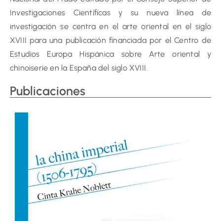
Investigaciones Científicas y su nueva línea de
investigación se centra en el arte oriental en el siglo
XVIII para una publicación financiada por el Centro de
Estudios Europa Hispánica sobre Arte oriental y
chinoiserie en la España del siglo XVIII.
Publicaciones