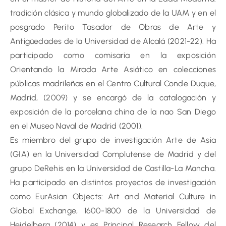
tradición clásica y mundo globalizado de la UAM y en el
posgrado Perito Tasador de Obras de Arte y
Antigüedades de la Universidad de Alcalá (2021-22). Ha
participado como comisaria en la exposición
Orientando la Mirada Arte Asiático en colecciones
públicas madrileñas en el Centro Cultural Conde Duque,
Madrid, (2009) y se encargó de la catalogación y
exposición de la porcelana china de la nao San Diego
en el Museo Naval de Madrid (2001).
Es miembro del grupo de investigación Arte de Asia
(GIA) en la Universidad Complutense de Madrid y del
grupo DeRehis en la Universidad de Castilla-La Mancha.
Ha participado en distintos proyectos de investigación
como EurAsian Objects: Art and Material Culture in
Global Exchange, 1600-1800 de la Universidad de
Heidelberg (2014) y es Principal Research Fellow del