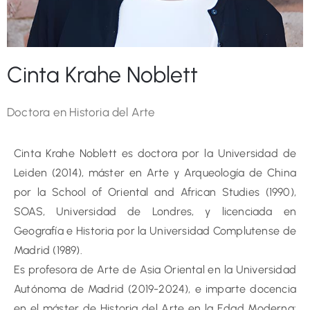
Cinta Krahe Noblett
Doctora en Historia del Arte
Cinta Krahe Noblett es doctora por la Universidad de
Leiden (2014), máster en Arte y Arqueología de China
por la School of Oriental and African Studies (1990),
SOAS, Universidad de Londres, y licenciada en
Geografía e Historia por la Universidad Complutense de
Madrid (1989).
Es profesora de Arte de Asia Oriental en la Universidad
Autónoma de Madrid (2019-2024), e imparte docencia
en el máster de Historia del Arte en la Edad Moderna: