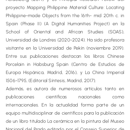
proyecto Mapping Philippine Material Culture: Locating
Philippine-made Objects from the 16th- mid 20th c. in
Spain (Phase II) (A Digital Humanities Project) en la
School of Oriental and African Studies (SOAS),
Universidad de Londres (2020-2024). Ha sido profesora
visitante en la Universidad de Pekín (noviembre 2019).
Entre sus publicaciones destacan los libros Chinese
Porcelain in Habsburg Spain (Centro de Estudios de
Europa Hispánica, Madrid, 2016), y La China Imperial
1506-1795, (Editorial Síntesis, Madrid, 2017).
Además, es autora de numerosos artículos tanto en
publicaciones científicas nacionales como
internacionales. En la actualidad forma parte de un
equipo multidisciplinar de científicos para la publicación
de un libro titulado La cerámica en la pintura del Museo
Nacional del Prado editado por el Consejo Superior de