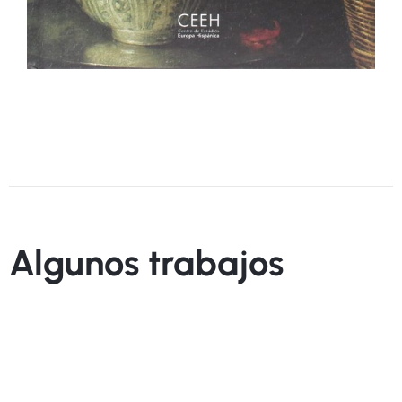
Algunos trabajos